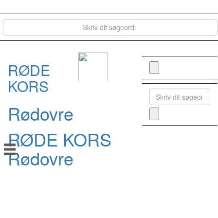
RØDE
KORS
Rødovre
RØDE KORS
Rødovre