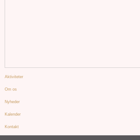
Aktiviteter
Om os
Nyheder
Kalender
Kontakt